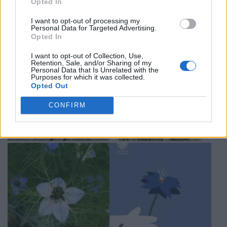
Opted In
I want to opt-out of processing my
Personal Data for Targeted Advertising.
Opted In
I want to opt-out of Collection, Use,
Retention, Sale, and/or Sharing of my
Personal Data that Is Unrelated with the
Purposes for which it was collected.
Opted Out
CONFIRM