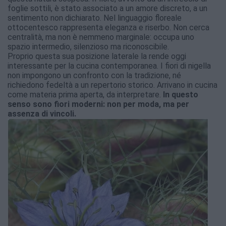
foglie sottili, è stato associato a un amore discreto, a un
sentimento non dichiarato. Nel linguaggio floreale
ottocentesco rappresenta eleganza e riserbo. Non cerca
centralità, ma non è nemmeno marginale: occupa uno
spazio intermedio, silenzioso ma riconoscibile.
Proprio questa sua posizione laterale la rende oggi
interessante per la cucina contemporanea. I fiori di nigella
non impongono un confronto con la tradizione, né
richiedono fedeltà a un repertorio storico. Arrivano in cucina
come materia prima aperta, da interpretare.
In questo
senso sono fiori moderni: non per moda, ma per
assenza di vincoli.