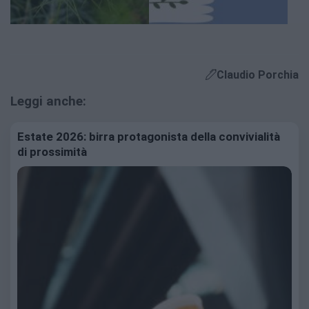
Claudio Porchia
Leggi anche:
Estate 2026: birra protagonista della convivialità
di prossimità