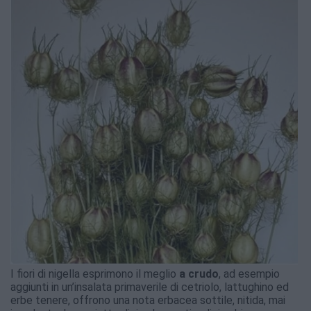
I fiori di nigella esprimono il meglio
a crudo
, ad esempio
aggiunti in un’insalata primaverile di cetriolo, lattughino ed
erbe tenere, offrono una nota erbacea sottile, nitida, mai