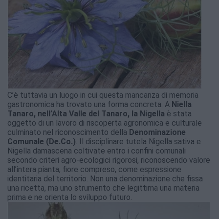
C’è tuttavia un luogo in cui questa mancanza di memoria
gastronomica ha trovato una forma concreta. A
Niella
Tanaro, nell’Alta Valle del Tanaro, la Nigella
è stata
oggetto di un lavoro di riscoperta agronomica e culturale
culminato nel riconoscimento della
Denominazione
Comunale (De.Co.)
. Il disciplinare tutela Nigella sativa e
Nigella damascena coltivate entro i confini comunali
secondo criteri agro-ecologici rigorosi, riconoscendo valore
all’intera pianta, fiore compreso, come espressione
identitaria del territorio. Non una denominazione che fissa
una ricetta, ma uno strumento che legittima una materia
prima e ne orienta lo sviluppo futuro.