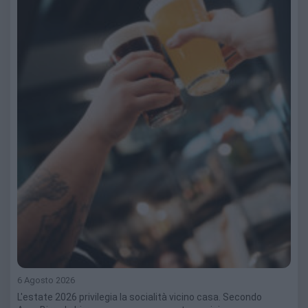
6 Agosto 2026
L'estate 2026 privilegia la socialità vicino casa. Secondo