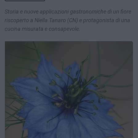
Storia e nuove applicazioni gastronomiche di un fiore
riscoperto a Niella Tanaro (CN) e protagonista di una
cucina misurata e consapevole.