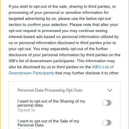
If you wish to opt-out of the sale, sharing to third parties, or
processing of your personal or sensitive information for
targeted advertising by us, please use the below opt-out
section to confirm your selection. Please note that after your
opt-out request is processed you may continue seeing
interest-based ads based on personal information utilized by
us or personal information disclosed to third parties prior to
your opt-out. You may separately opt-out of the further
disclosure of your personal information by third parties on the
IAB’s list of downstream participants. This information may
also be disclosed by us to third parties on the
IAB’s List of
Downstream Participants
that may further disclose it to other
third parties.
Personal Data Processing Opt Outs
I want to opt-out of the Sharing of my
personal data.
Opted In
I want to opt-out of the Sale of my
Personal Data.