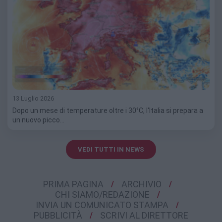
13 Luglio 2026
Dopo un mese di temperature oltre i 30°C, l'Italia si prepara a
un nuovo picco…
VEDI TUTTI IN NEWS
PRIMA PAGINA
ARCHIVIO
CHI SIAMO/REDAZIONE
INVIA UN COMUNICATO STAMPA
PUBBLICITÀ
SCRIVI AL DIRETTORE