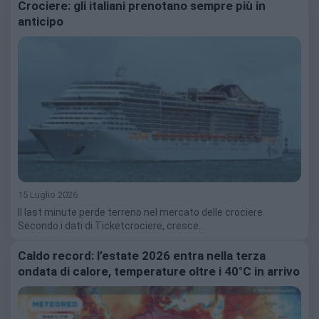
Crociere: gli italiani prenotano sempre più in
anticipo
15 Luglio 2026
Il last minute perde terreno nel mercato delle crociere.
Secondo i dati di Ticketcrociere, cresce…
Caldo record: l’estate 2026 entra nella terza
ondata di calore, temperature oltre i 40°C in arrivo