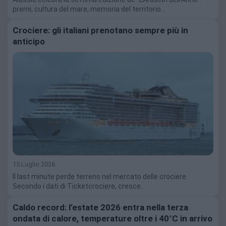
premi, cultura del mare, memoria del territorio…
Crociere: gli italiani prenotano sempre più in
anticipo
15 Luglio 2026
Il last minute perde terreno nel mercato delle crociere.
Secondo i dati di Ticketcrociere, cresce…
Caldo record: l’estate 2026 entra nella terza
ondata di calore, temperature oltre i 40°C in arrivo