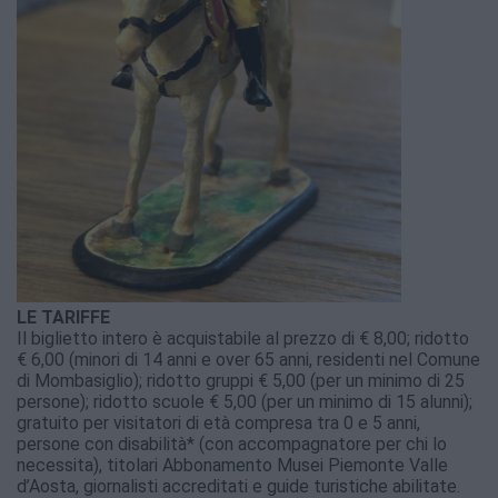
LE TARIFFE
Il biglietto intero è acquistabile al prezzo di € 8,00; ridotto
€ 6,00 (minori di 14 anni e over 65 anni, residenti nel Comune
di Mombasiglio); ridotto gruppi € 5,00 (per un minimo di 25
persone); ridotto scuole € 5,00 (per un minimo di 15 alunni);
gratuito per visitatori di età compresa tra 0 e 5 anni,
persone con disabilità* (con accompagnatore per chi lo
necessita), titolari Abbonamento Musei Piemonte Valle
d’Aosta, giornalisti accreditati e guide turistiche abilitate.