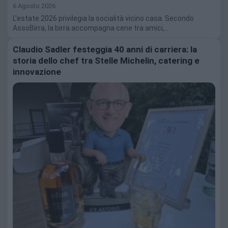
6 Agosto 2026
L'estate 2026 privilegia la socialità vicino casa. Secondo
AssoBirra, la birra accompagna cene tra amici,…
Claudio Sadler festeggia 40 anni di carriera: la
storia dello chef tra Stelle Michelin, catering e
innovazione