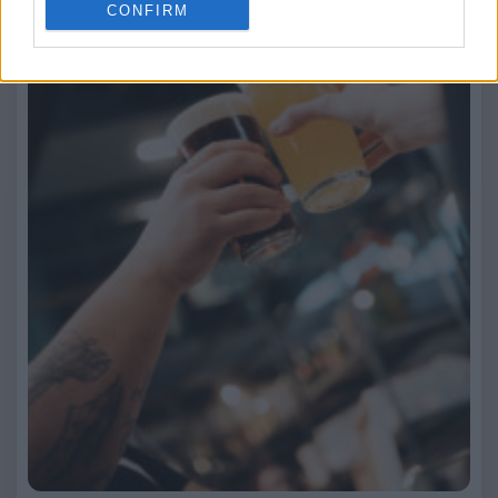
CONFIRM