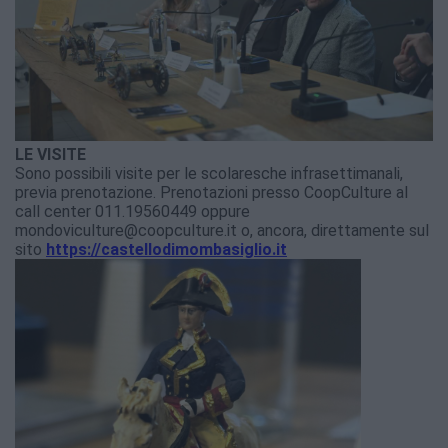
LE VISITE
Sono possibili visite per le scolaresche infrasettimanali,
previa prenotazione. Prenotazioni presso CoopCulture al
call center 011.19560449 oppure
mondoviculture@coopculture.it o, ancora, direttamente sul
sito
https://castellodimombasiglio.it