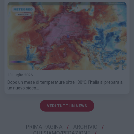
13 Luglio 2026
Dopo un mese di temperature oltre i 30°C, l'Italia si prepara a
un nuovo picco…
VEDI TUTTI IN NEWS
PRIMA PAGINA
ARCHIVIO
CHI SIAMO/REDAZIONE