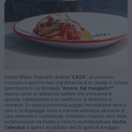
Eataly Milano Smeraldo diventa “
CASA”
, un percorso
costruito a quattro mani che intreccia arte, design e cultura
gastronomica. La domanda
“Amore, hai mangiato?”
risuona come un abbraccio verbale che attraversa le
epoche, tramutandosi in un manifesto di dedizione e
vicinanza. Su questa premessa poggia l’installazione dove il
cibo si fa linguaggio visivo e materia simbolica, racconto di
cura, memoria e condivisione. L’itinerario creativo, nato dalla
collaborazione tra Eataly e l’artista multidisciplinare
Giotto
Calendoli
, è aperto al pubblico dal 20 aprile al 4 maggio