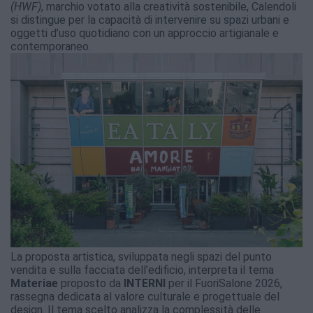
(HWF)
, marchio votato alla creatività sostenibile, Calendoli
si distingue per la capacità di intervenire su spazi urbani e
oggetti d’uso quotidiano con un approccio artigianale e
contemporaneo.
La proposta artistica, sviluppata negli spazi del punto
vendita e sulla facciata dell’edificio, interpreta il tema
Materiae
proposto da
INTERNI
per il FuoriSalone 2026,
rassegna dedicata al valore culturale e progettuale del
design. Il tema scelto analizza la complessità delle