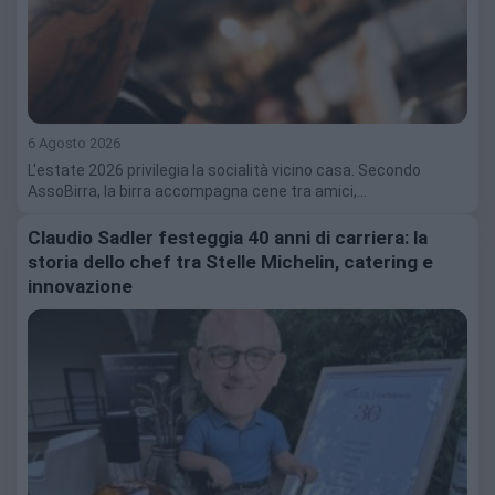
6 Agosto 2026
L'estate 2026 privilegia la socialità vicino casa. Secondo
AssoBirra, la birra accompagna cene tra amici,…
Claudio Sadler festeggia 40 anni di carriera: la
storia dello chef tra Stelle Michelin, catering e
innovazione