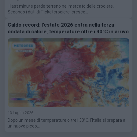
Il last minute perde terreno nel mercato delle crociere.
Secondo i dati di Ticketcrociere, cresce…
Caldo record: l’estate 2026 entra nella terza
ondata di calore, temperature oltre i 40°C in arrivo
13 Luglio 2026
Dopo un mese di temperature oltre i 30°C, l'Italia si prepara a
un nuovo picco…