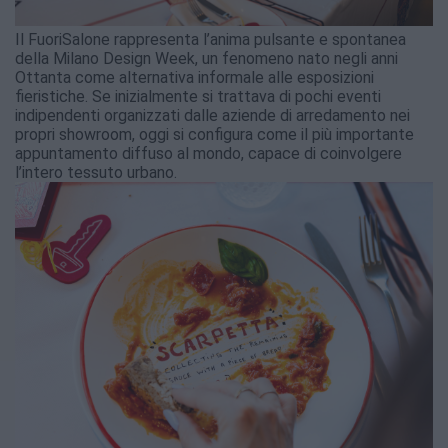
Il FuoriSalone rappresenta l’anima pulsante e spontanea
della Milano Design Week, un fenomeno nato negli anni
Ottanta come alternativa informale alle esposizioni
fieristiche. Se inizialmente si trattava di pochi eventi
indipendenti organizzati dalle aziende di arredamento nei
propri showroom, oggi si configura come il più importante
appuntamento diffuso al mondo, capace di coinvolgere
l’intero tessuto urbano.