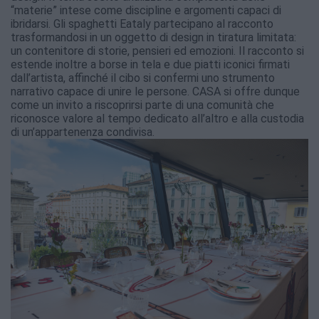
“materie” intese come discipline e argomenti capaci di
ibridarsi. Gli spaghetti Eataly partecipano al racconto
trasformandosi in un oggetto di design in tiratura limitata:
un contenitore di storie, pensieri ed emozioni. Il racconto si
estende inoltre a borse in tela e due piatti iconici firmati
dall’artista, affinché il cibo si confermi uno strumento
narrativo capace di unire le persone. CASA si offre dunque
come un invito a riscoprirsi parte di una comunità che
riconosce valore al tempo dedicato all’altro e alla custodia
di un’appartenenza condivisa.