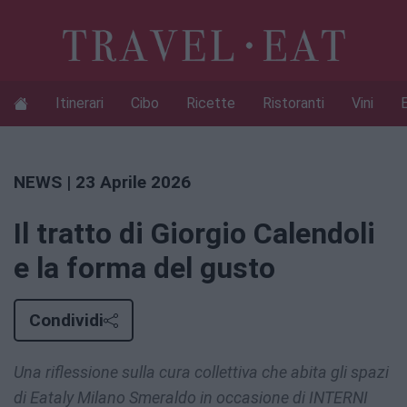
Itinerari
Cibo
Ricette
Ristoranti
Vini
NEWS
| 23 Aprile 2026
Il tratto di Giorgio Calendoli
e la forma del gusto
Condividi
Una riflessione sulla cura collettiva che abita gli spazi
di Eataly Milano Smeraldo in occasione di INTERNI