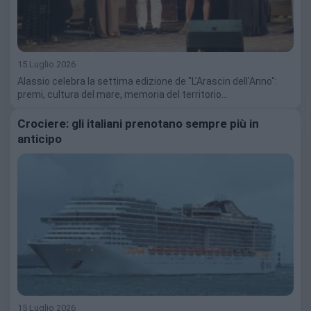
15 Luglio 2026
Alassio celebra la settima edizione de "L'Arascin dell'Anno":
premi, cultura del mare, memoria del territorio…
Crociere: gli italiani prenotano sempre più in
anticipo
15 Luglio 2026