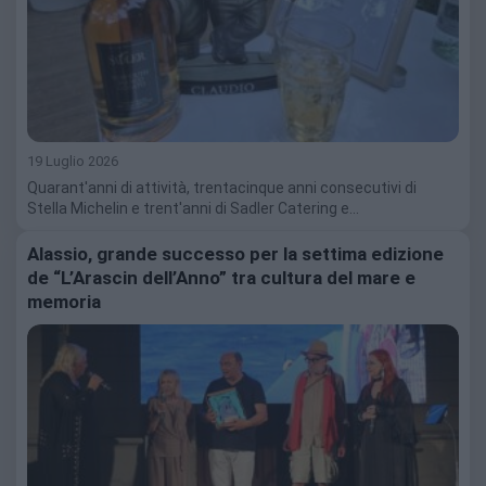
19 Luglio 2026
Quarant'anni di attività, trentacinque anni consecutivi di
Stella Michelin e trent'anni di Sadler Catering e…
Alassio, grande successo per la settima edizione
de “L’Arascin dell’Anno” tra cultura del mare e
memoria