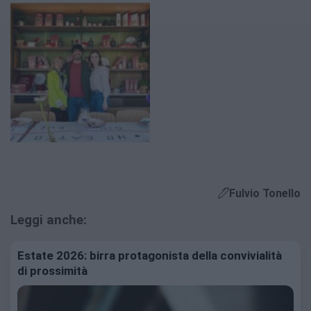
Fulvio Tonello
Leggi anche:
Estate 2026: birra protagonista della convivialità
di prossimità