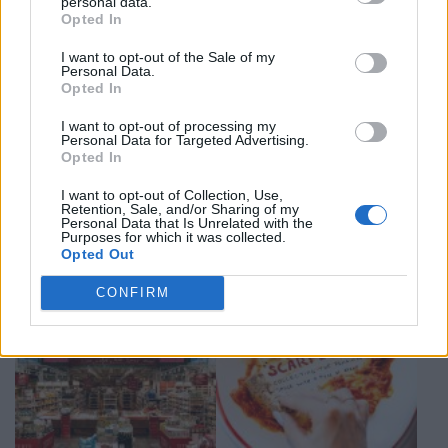
personal data.
Opted In
I want to opt-out of the Sale of my
Personal Data.
Opted In
I want to opt-out of processing my
Personal Data for Targeted Advertising.
Opted In
I want to opt-out of Collection, Use,
Retention, Sale, and/or Sharing of my
Personal Data that Is Unrelated with the
Purposes for which it was collected.
Opted Out
CONFIRM