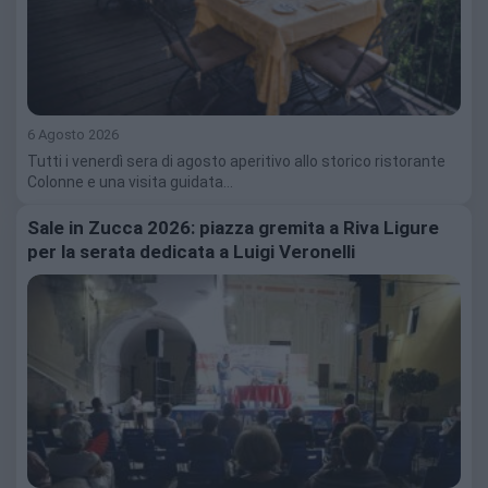
6 Agosto 2026
Tutti i venerdì sera di agosto aperitivo allo storico ristorante
Colonne e una visita guidata…
Sale in Zucca 2026: piazza gremita a Riva Ligure
per la serata dedicata a Luigi Veronelli