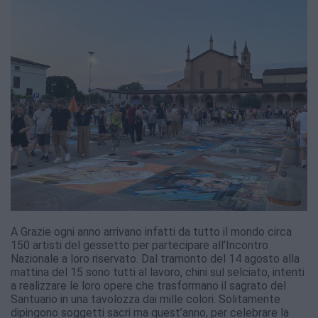
A Grazie ogni anno arrivano infatti da tutto il mondo circa
150 artisti del gessetto per partecipare all’Incontro
Nazionale a loro riservato. Dal tramonto del 14 agosto alla
mattina del 15 sono tutti al lavoro, chini sul selciato, intenti
a realizzare le loro opere che trasformano il sagrato del
Santuario in una tavolozza dai mille colori. Solitamente
dipingono soggetti sacri ma quest’anno, per celebrare la