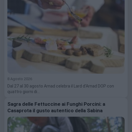
8 Agosto 2026
Dal 27 al 30 agosto Arnad celebra il Lard d’Arnad DOP con
quattro giorni di…
Sagra delle Fettuccine ai Funghi Porcini: a
Casaprota il gusto autentico della Sabina