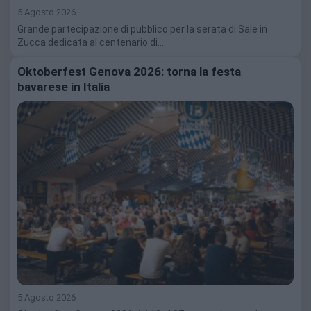
5 Agosto 2026
Grande partecipazione di pubblico per la serata di Sale in
Zucca dedicata al centenario di…
Oktoberfest Genova 2026: torna la festa
bavarese in Italia
5 Agosto 2026