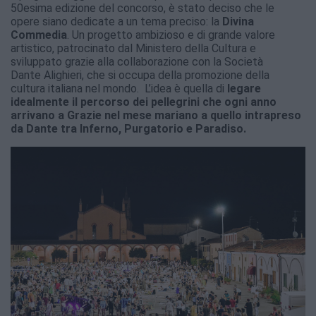
50esima edizione del concorso, è stato deciso che le
opere siano dedicate a un tema preciso: la
Divina
Commedia
. Un progetto ambizioso e di grande valore
artistico, patrocinato dal Ministero della Cultura e
sviluppato grazie alla collaborazione con la Società
Dante Alighieri, che si occupa della promozione della
cultura italiana nel mondo. L’idea è quella di
legare
idealmente il percorso dei pellegrini che ogni anno
arrivano a Grazie nel mese mariano a quello intrapreso
da Dante tra Inferno, Purgatorio e Paradiso.