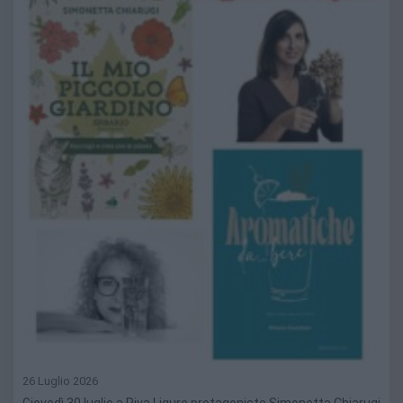
26 Luglio 2026