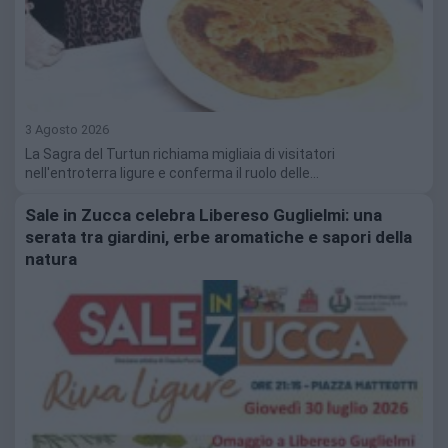
3 Agosto 2026
La Sagra del Turtun richiama migliaia di visitatori
nell'entroterra ligure e conferma il ruolo delle…
Sale in Zucca celebra Libereso Guglielmi: una
serata tra giardini, erbe aromatiche e sapori della
natura