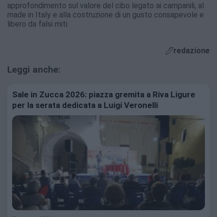
approfondimento sul valore del cibo legato ai campanili, al
made in Italy e alla costruzione di un gusto consapevole e
libero da falsi miti.
redazione
Leggi anche:
Sale in Zucca 2026: piazza gremita a Riva Ligure
per la serata dedicata a Luigi Veronelli