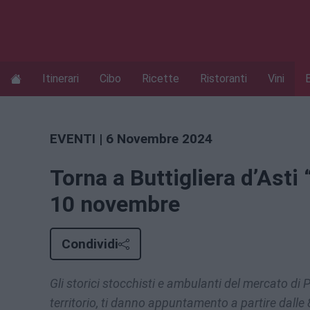
Itinerari
Cibo
Ricette
Ristoranti
Vini
EVENTI
| 6 Novembre 2024
Torna a Buttigliera d’Asti
10 novembre
Condividi
Gli storici stocchisti e ambulanti del mercato di
territorio, ti danno appuntamento a partire dalle 