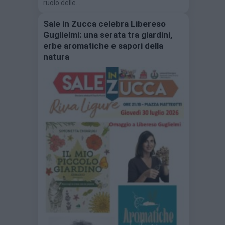
ruolo delle…
Sale in Zucca celebra Libereso
Guglielmi: una serata tra giardini,
erbe aromatiche e sapori della
natura