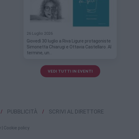
26 Luglio 2026
Giovedì 30 luglio a Riva Ligure protagoniste
Simonetta Chiarugi e Ottavia Castellaro. Al
termine, un…
VEDI TUTTI IN EVENTI
PUBBLICITÀ
SCRIVI AL DIRETTORE
y
|
Cookie policy