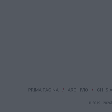
PRIMA PAGINA
ARCHIVIO
CHI S
© 2019 - 2026