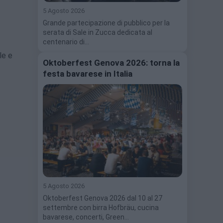
5 Agosto 2026
Grande partecipazione di pubblico per la
serata di Sale in Zucca dedicata al
centenario di…
le e
Oktoberfest Genova 2026: torna la
festa bavarese in Italia
5 Agosto 2026
Oktoberfest Genova 2026 dal 10 al 27
settembre con birra Hofbräu, cucina
bavarese, concerti, Green…