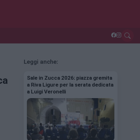
Leggi anche:
ca
Sale in Zucca 2026: piazza gremita
a Riva Ligure per la serata dedicata
a Luigi Veronelli