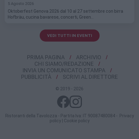
5 Agosto 2026
Oktoberfest Genova 2026 dal 10 al 27 settembre con birra
Hofbräu, cucina bavarese, concerti, Green…
VEDI TUTTI IN EVENTI
PRIMA PAGINA
ARCHIVIO
CHI SIAMO/REDAZIONE
INVIA UN COMUNICATO STAMPA
PUBBLICITÀ
SCRIVI AL DIRETTORE
© 2019 - 2026
Ristoranti della Tavolozza - Partita Iva: IT 90087480084 -
Privacy
policy
|
Cookie policy