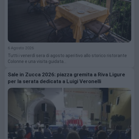
6 Agosto 2026
Tutti i venerdì sera di agosto aperitivo allo storico ristorante
Colonne e una visita guidata…
Sale in Zucca 2026: piazza gremita a Riva Ligure
per la serata dedicata a Luigi Veronelli