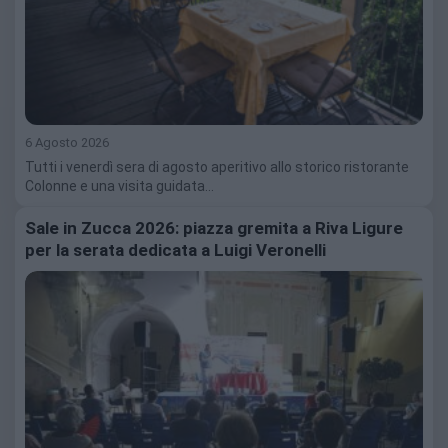
6 Agosto 2026
Tutti i venerdì sera di agosto aperitivo allo storico ristorante
Colonne e una visita guidata…
Sale in Zucca 2026: piazza gremita a Riva Ligure
per la serata dedicata a Luigi Veronelli