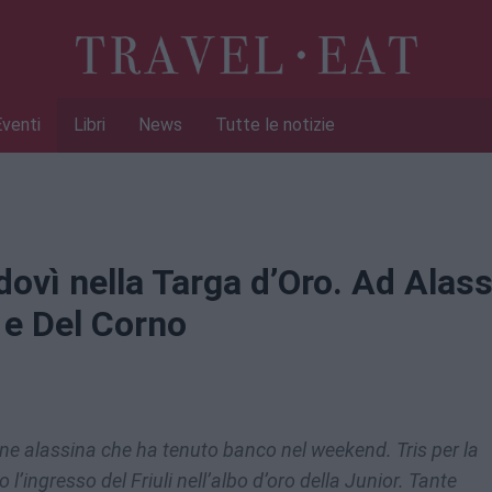
Eventi
Libri
News
Tutte le notizie
ovì nella Targa d’Oro. Ad Alass
e Del Corno
ne alassina che ha tenuto banco nel weekend. Tris per la
’ingresso del Friuli nell’albo d’oro della Junior. Tante