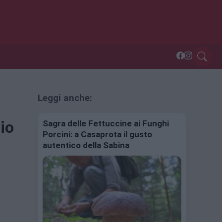
Leggi anche:
io
Sagra delle Fettuccine ai Funghi
Porcini: a Casaprota il gusto
autentico della Sabina