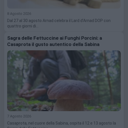
8 Agosto 2026
Dal 27 al 30 agosto Arnad celebra il Lard d’Arnad DOP con
quattro giorni di…
Sagra delle Fettuccine ai Funghi Porcini: a
Casaprota il gusto autentico della Sabina
7 Agosto 2026
Casaprota, nel cuore della Sabina, ospita il 12 e 13 agosto la