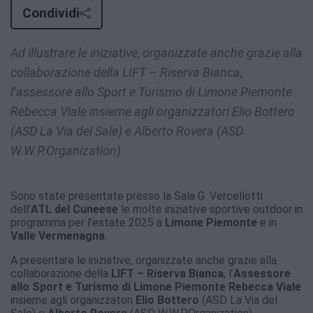
Condividi
Ad illustrare le iniziative, organizzate anche grazie alla
collaborazione della LIFT – Riserva Bianca,
l’assessore allo Sport e Turismo di Limone Piemonte
Rebecca Viale insieme agli organizzatori Elio Bottero
(ASD La Via del Sale) e Alberto Rovera (ASD
W.W.P.Organization)
Sono state presentate presso la Sala G. Vercellotti
dell’
ATL del Cuneese
le molte iniziative sportive outdoor in
programma per l’estate 2025 a
Limone Piemonte
e in
Valle Vermenagna
.
A presentare le iniziative, organizzate anche grazie alla
collaborazione della
LIFT – Riserva Bianca
, l’
Assessore
allo Sport e Turismo di Limone Piemonte Rebecca Viale
insieme agli organizzatori
Elio Bottero
(ASD La Via del