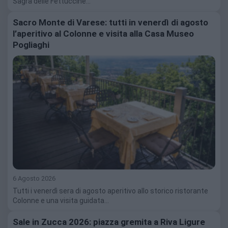
Sagra delle Fettuccine…
Sacro Monte di Varese: tutti in venerdì di agosto
l’aperitivo al Colonne e visita alla Casa Museo
Pogliaghi
6 Agosto 2026
Tutti i venerdì sera di agosto aperitivo allo storico ristorante
Colonne e una visita guidata…
Sale in Zucca 2026: piazza gremita a Riva Ligure