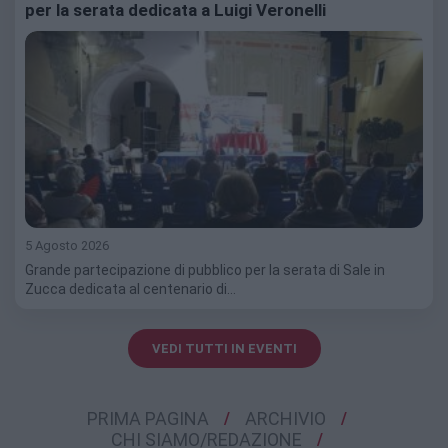
per la serata dedicata a Luigi Veronelli
5 Agosto 2026
Grande partecipazione di pubblico per la serata di Sale in
Zucca dedicata al centenario di…
VEDI TUTTI IN EVENTI
PRIMA PAGINA
ARCHIVIO
CHI SIAMO/REDAZIONE