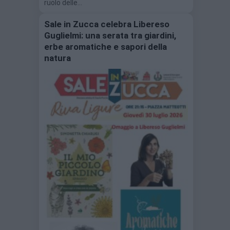
ruolo delle…
Sale in Zucca celebra Libereso
Guglielmi: una serata tra giardini,
erbe aromatiche e sapori della
natura