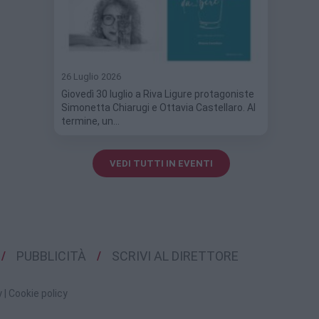
26 Luglio 2026
Giovedì 30 luglio a Riva Ligure protagoniste
Simonetta Chiarugi e Ottavia Castellaro. Al
termine, un…
VEDI TUTTI IN EVENTI
PUBBLICITÀ
SCRIVI AL DIRETTORE
y
|
Cookie policy