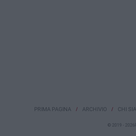
PRIMA PAGINA
ARCHIVIO
CHI S
© 2019 - 2026