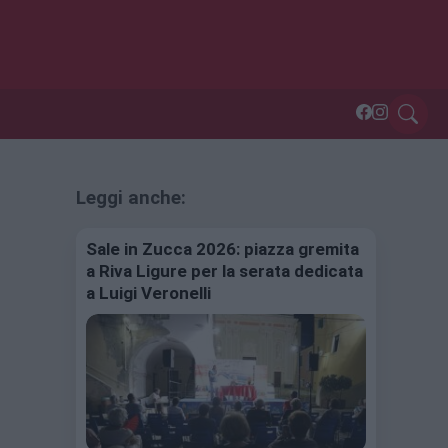
Leggi anche:
Sale in Zucca 2026: piazza gremita
a Riva Ligure per la serata dedicata
a Luigi Veronelli