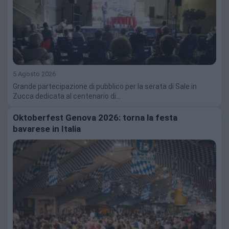
5 Agosto 2026
Grande partecipazione di pubblico per la serata di Sale in
Zucca dedicata al centenario di…
Oktoberfest Genova 2026: torna la festa
bavarese in Italia