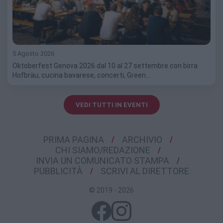
5 Agosto 2026
Oktoberfest Genova 2026 dal 10 al 27 settembre con birra
Hofbräu, cucina bavarese, concerti, Green…
VEDI TUTTI IN EVENTI
PRIMA PAGINA
ARCHIVIO
CHI SIAMO/REDAZIONE
INVIA UN COMUNICATO STAMPA
PUBBLICITÀ
SCRIVI AL DIRETTORE
© 2019 - 2026