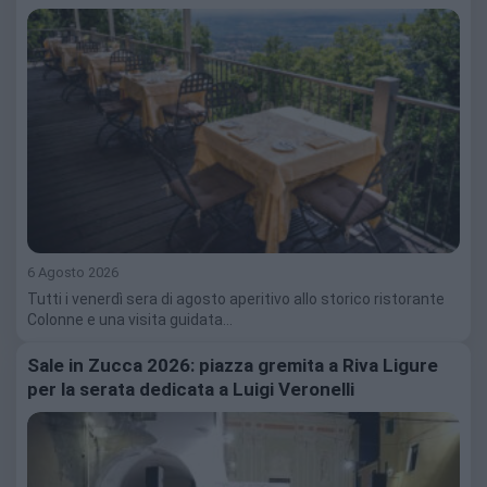
6 Agosto 2026
Tutti i venerdì sera di agosto aperitivo allo storico ristorante
Colonne e una visita guidata…
Sale in Zucca 2026: piazza gremita a Riva Ligure
per la serata dedicata a Luigi Veronelli