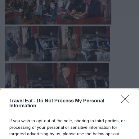
Travel Eat -
Do Not Process My Personal
Information
If you wish to opt-out of the sale, sharing to third parties, or
processing of your personal or sensitive information for
targeted advertising by us, please use the below opt-out