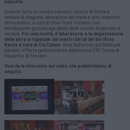
esposta.
Durante tutta la mostra mercato, mostra di frutta e
verdura di stagione, laboratorio del miele e orto didattico
dimostrativo, a cura di Slow Food Fossano, con
distribuzione gratuita agli alunni delle scuole di piantine di
verdure.
Poi una novità, il laboratorio e la degustazione
della birra artigianale dei mastri birrai del birrificio
Kauss a cura di Cia Cuneo
. Area ludica con gonfiabili per
bambini, offerta gratuitamente dalla banca CRF Cassa di
Risparmio di Fossano.
Guarda le interviste nel video che pubblichiamo di
seguito.