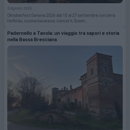
5 Agosto 2026
Oktoberfest Genova 2026 dal 10 al 27 settembre con birra
Hofbräu, cucina bavarese, concerti, Green…
Padernello a Tavola: un viaggio tra sapori e storia
nella Bassa Bresciana