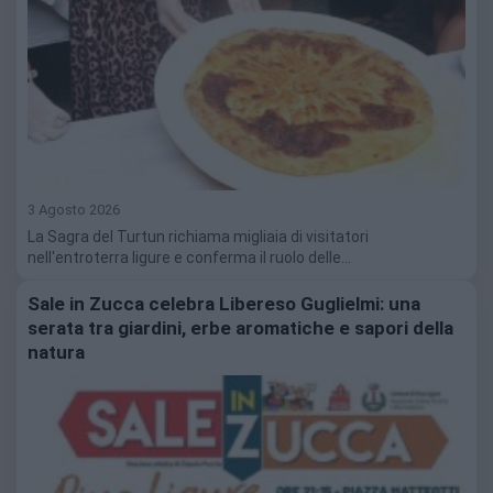
3 Agosto 2026
La Sagra del Turtun richiama migliaia di visitatori
nell'entroterra ligure e conferma il ruolo delle…
Sale in Zucca celebra Libereso Guglielmi: una
serata tra giardini, erbe aromatiche e sapori della
natura