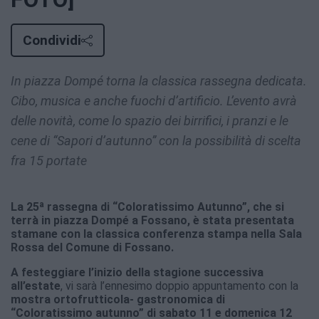
Condividi
In piazza Dompé torna la classica rassegna dedicata.
Cibo, musica e anche fuochi d’artificio. L’evento avrà
delle novità, come lo spazio dei birrifici, i pranzi e le
cene di “Sapori d’autunno” con la possibilità di scelta
fra 15 portate
La 25ª rassegna di “Coloratissimo Autunno”, che si
terrà in piazza Dompé a Fossano, è stata presentata
stamane con la classica conferenza stampa nella Sala
Rossa del Comune di Fossano.
A festeggiare l’inizio della stagione successiva
all’estate
, vi sarà l’ennesimo doppio appuntamento con la
mostra ortofrutticola- gastronomica di
“Coloratissimo autunno” di sabato 11 e domenica 12