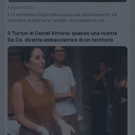
4 Agosto 2026
Il 13 settembre Padernello ospita una cena itinerante tra
ristoranti, produttori e Castello. Un'esperienza che…
Il Turtun di Castel Vittorio: quando una ricetta
De.Co. diventa ambasciatrice di un territorio