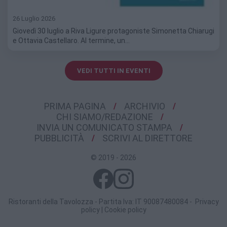
26 Luglio 2026
Giovedì 30 luglio a Riva Ligure protagoniste Simonetta Chiarugi
e Ottavia Castellaro. Al termine, un…
VEDI TUTTI IN EVENTI
PRIMA PAGINA
ARCHIVIO
CHI SIAMO/REDAZIONE
INVIA UN COMUNICATO STAMPA
PUBBLICITÀ
SCRIVI AL DIRETTORE
© 2019 - 2026
Ristoranti della Tavolozza - Partita Iva: IT 90087480084 -
Privacy
policy
|
Cookie policy