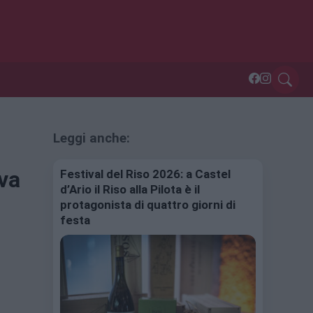
Leggi anche:
iva
Festival del Riso 2026: a Castel
d’Ario il Riso alla Pilota è il
protagonista di quattro giorni di
festa