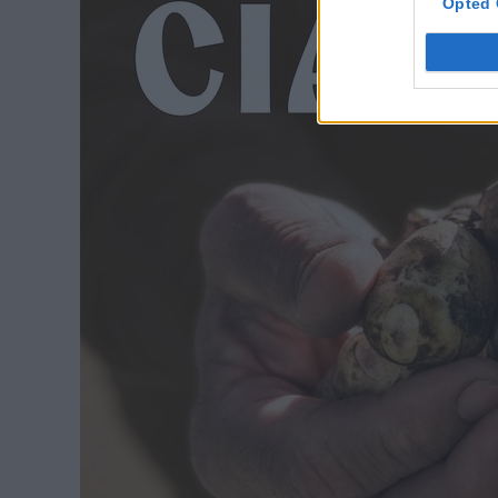
Opted 