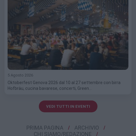
5 Agosto 2026
Oktoberfest Genova 2026 dal 10 al 27 settembre con birra
Hofbräu, cucina bavarese, concerti, Green…
VEDI TUTTI IN EVENTI
PRIMA PAGINA
ARCHIVIO
CHI SIAMO/REDAZIONE