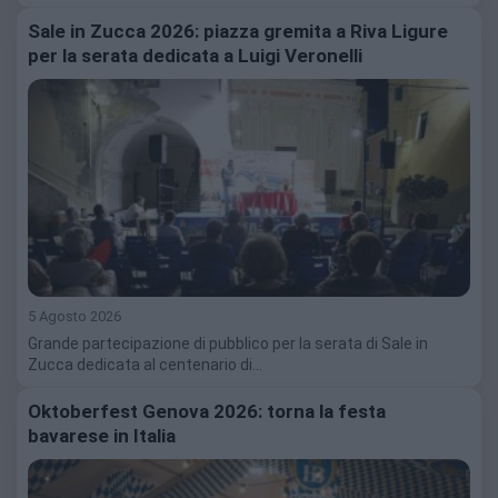
Sale in Zucca 2026: piazza gremita a Riva Ligure
per la serata dedicata a Luigi Veronelli
5 Agosto 2026
Grande partecipazione di pubblico per la serata di Sale in
Zucca dedicata al centenario di…
Oktoberfest Genova 2026: torna la festa
bavarese in Italia