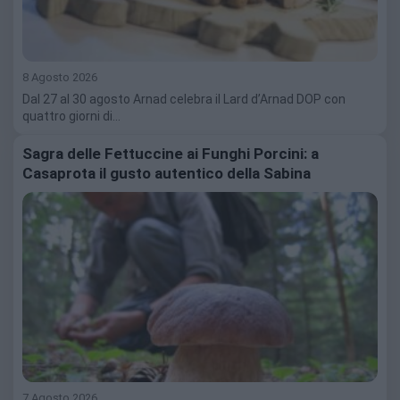
8 Agosto 2026
Dal 27 al 30 agosto Arnad celebra il Lard d’Arnad DOP con
quattro giorni di…
Sagra delle Fettuccine ai Funghi Porcini: a
Casaprota il gusto autentico della Sabina
7 Agosto 2026