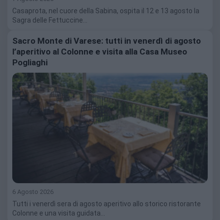
Casaprota, nel cuore della Sabina, ospita il 12 e 13 agosto la
Sagra delle Fettuccine…
Sacro Monte di Varese: tutti in venerdì di agosto
l’aperitivo al Colonne e visita alla Casa Museo
Pogliaghi
6 Agosto 2026
Tutti i venerdì sera di agosto aperitivo allo storico ristorante
Colonne e una visita guidata…