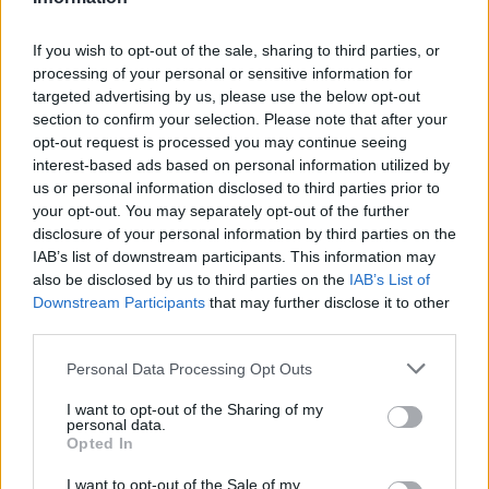
If you wish to opt-out of the sale, sharing to third parties, or
processing of your personal or sensitive information for
targeted advertising by us, please use the below opt-out
section to confirm your selection. Please note that after your
opt-out request is processed you may continue seeing
interest-based ads based on personal information utilized by
us or personal information disclosed to third parties prior to
your opt-out. You may separately opt-out of the further
disclosure of your personal information by third parties on the
IAB’s list of downstream participants. This information may
also be disclosed by us to third parties on the
IAB’s List of
Downstream Participants
that may further disclose it to other
third parties.
Personal Data Processing Opt Outs
I want to opt-out of the Sharing of my
personal data.
Opted In
I want to opt-out of the Sale of my